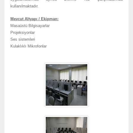
kullanılmaktadır.
Mevcut Altyapı / Ekipman:
Masaüstü Bilgisayarlar
Projeksiyonlar
Ses sistemleri
Kulaklıklı Mikrofonlar