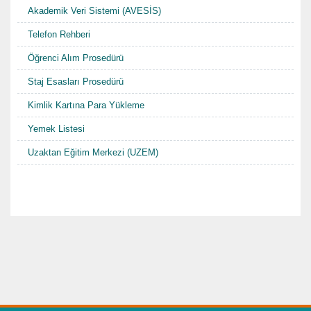
Akademik Veri Sistemi (AVESİS)
Telefon Rehberi
Öğrenci Alım Prosedürü
Staj Esasları Prosedürü
Kimlik Kartına Para Yükleme
Yemek Listesi
Uzaktan Eğitim Merkezi (UZEM)